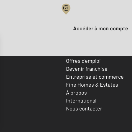
Votre compte :
Accéder à mon compte
Offres d'emploi
Devenir franchisé
Entreprise et commerce
Fine Homes & Estates
À propos
International
Nous contacter