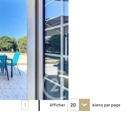
1
Afficher
biens par page