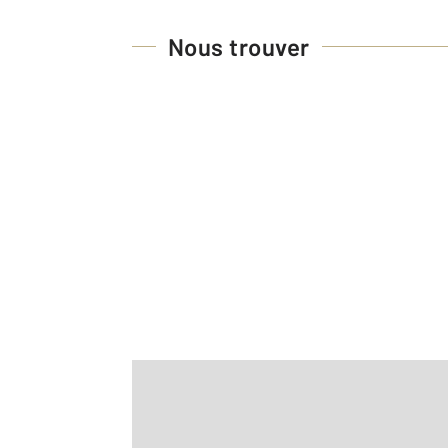
Nous trouver