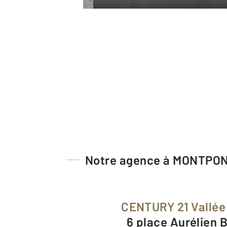
Notre agence à MONTP
CENTURY 21 Vallée 
6 place Aurélien 