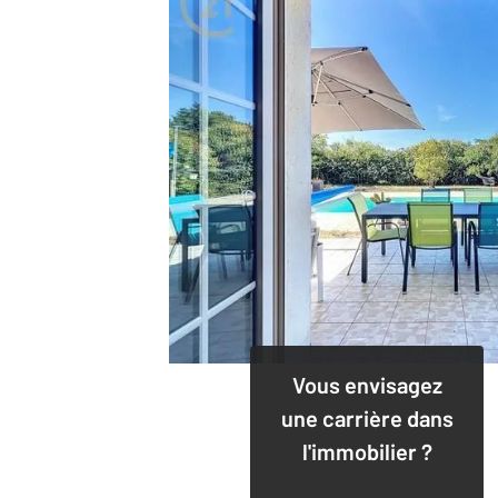
Vous envisagez
une carrière dans
l'immobilier ?