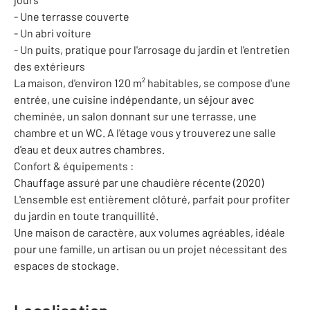
- Une terrasse couverte
- Un abri voiture
- Un puits, pratique pour l'arrosage du jardin et l'entretien
des extérieurs
La maison, d'environ 120 m² habitables, se compose d'une
entrée, une cuisine indépendante, un séjour avec
cheminée, un salon donnant sur une terrasse, une
chambre et un WC. A l'étage vous y trouverez une salle
d'eau et deux autres chambres.
Confort & équipements :
Chauffage assuré par une chaudière récente (2020)
L'ensemble est entièrement clôturé, parfait pour profiter
du jardin en toute tranquillité.
Une maison de caractère, aux volumes agréables, idéale
pour une famille, un artisan ou un projet nécessitant des
espaces de stockage.