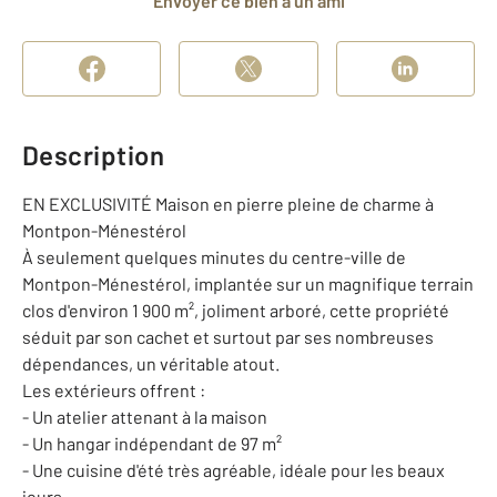
Envoyer ce bien à un ami
Description
EN EXCLUSIVITÉ Maison en pierre pleine de charme à
Montpon-Ménestérol
À seulement quelques minutes du centre-ville de
Montpon-Ménestérol, implantée sur un magnifique terrain
clos d'environ 1 900 m², joliment arboré, cette propriété
séduit par son cachet et surtout par ses nombreuses
dépendances, un véritable atout.
Les extérieurs offrent :
- Un atelier attenant à la maison
- Un hangar indépendant de 97 m²
- Une cuisine d'été très agréable, idéale pour les beaux
jours