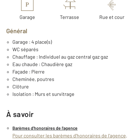
P
Garage
Terrasse
Rue et cour
Général
Garage : 4 place(s)
WC séparés
Chauffage : Individuel au gaz central gaz gaz
Eau chaude : Chaudière gaz
Façade : Pierre
Cheminée, poutres
Clôture
Isolation : Murs et survitrage
À savoir
Barèmes d'honoraires de l'agence
Pour consulter les barèmes d'honoraires de l'agence,