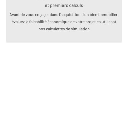
et premiers calculs
Avant de vous engager dans l’acquisition d’un bien immobilier,
évaluez la faisabilité économique de votre projet en utilisant
nos calculettes de simulation