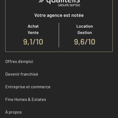
Votre agence est notée
Achat
Location
Vente
Gestion
9,1
/
10
9,6/10
Offres d'emploi
Devenir franchisé
Entreprise et commerce
Fine Homes & Estates
À propos