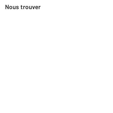
Nous trouver