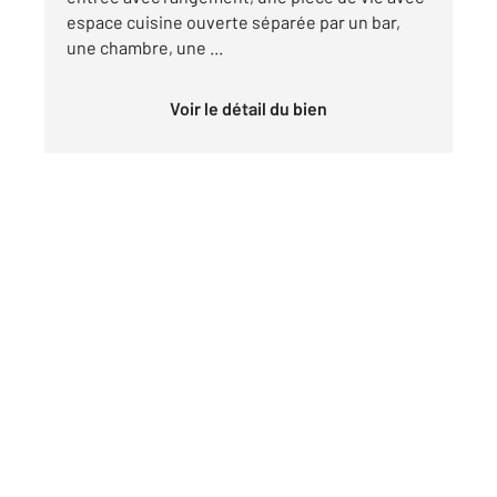
espace cuisine ouverte séparée par un bar,
une chambre, une ...
Voir le détail du bien