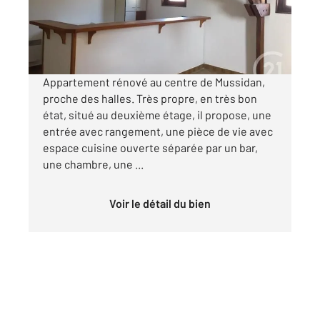
400 €
par mois charges comprises
Appartement rénové au centre de Mussidan,
proche des halles. Très propre, en très bon
état, situé au deuxième étage, il propose, une
entrée avec rangement, une pièce de vie avec
espace cuisine ouverte séparée par un bar,
une chambre, une ...
Voir le détail du bien