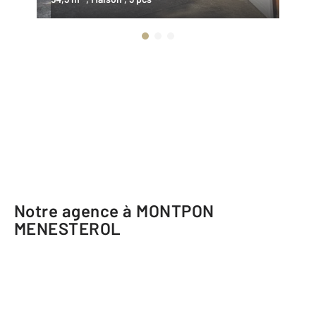
Notre agence à MONTPON
MENESTEROL