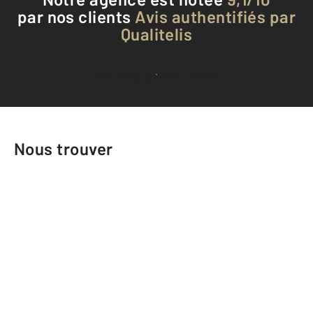
par nos clients
Avis authentifiés par
Qualitelis
Voir tous les avis clients
Nous trouver