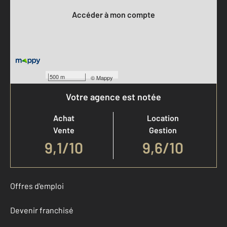
Accéder à mon compte
500 m
©
Mappy
Votre agence est notée
Achat
Location
Vente
Gestion
9,1
/
10
9,6/10
Offres d'emploi
Devenir franchisé