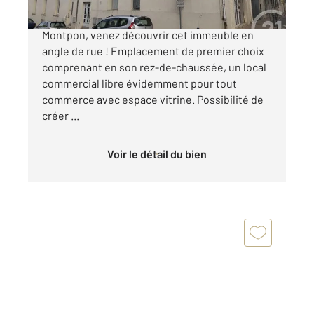
Situé sur l'artère principale de la ville de
Montpon, venez découvrir cet immeuble en
angle de rue ! Emplacement de premier choix
comprenant en son rez-de-chaussée, un local
commercial libre évidemment pour tout
commerce avec espace vitrine. Possibilité de
créer ...
Voir le détail du bien