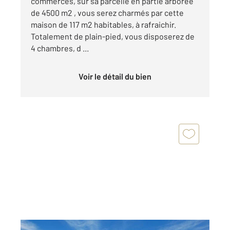
commerces, sur sa parcelle en partie arborée
de 4500 m2 , vous serez charmés par cette
maison de 117 m2 habitables, à rafraichir.
Totalement de plain-pied, vous disposerez de
4 chambres, d ...
Voir le détail du bien