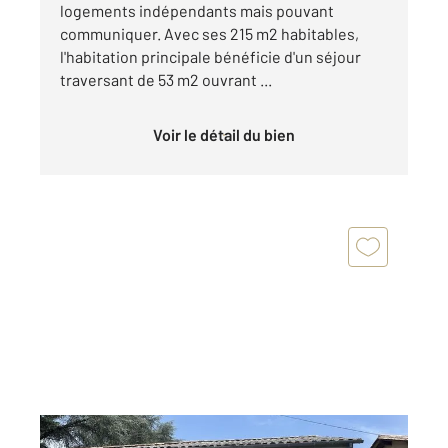
logements indépendants mais pouvant
communiquer. Avec ses 215 m2 habitables,
l'habitation principale bénéficie d'un séjour
traversant de 53 m2 ouvrant ...
Voir le détail du bien
MONTPON MENESTEROL 24