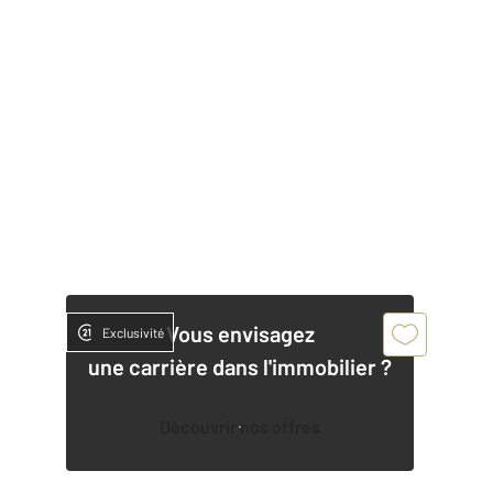
Vous envisagez
Exclusivité
une carrière dans l'immobilier ?
Découvrir nos offres