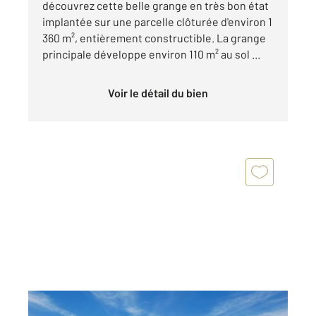
découvrez cette belle grange en très bon état
implantée sur une parcelle clôturée d'environ 1
360 m², entièrement constructible. La grange
principale développe environ 110 m² au sol ...
Voir le détail du bien
MONTPON MENESTEROL 24