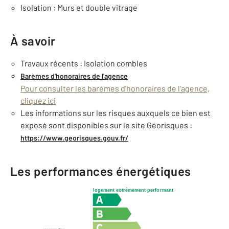
Isolation : Murs et double vitrage
À savoir
Travaux récents : Isolation combles
Barèmes d'honoraires de l'agence
Pour consulter les barèmes d'honoraires de l'agence,
cliquez ici
Les informations sur les risques auxquels ce bien est
exposé sont disponibles sur le site Géorisques :
https://www.georisques.gouv.fr/
Les performances énergétiques
logement extrêmement performant