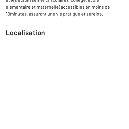
élémentaire et maternelle) accessibles en moins de
10minutes, assurant une vie pratique et sereine.
Localisation