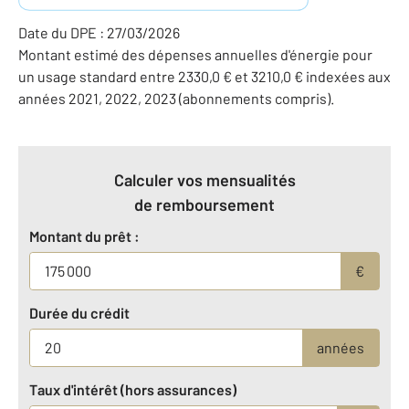
Date du DPE : 27/03/2026
Montant estimé des dépenses annuelles d'énergie pour
un usage standard entre 2330,0 € et 3210,0 € indexées aux
années 2021, 2022, 2023 (abonnements compris).
Calculer vos mensualités
de remboursement
Montant du prêt :
€
Durée du crédit
années
Taux d'intérêt (hors assurances)