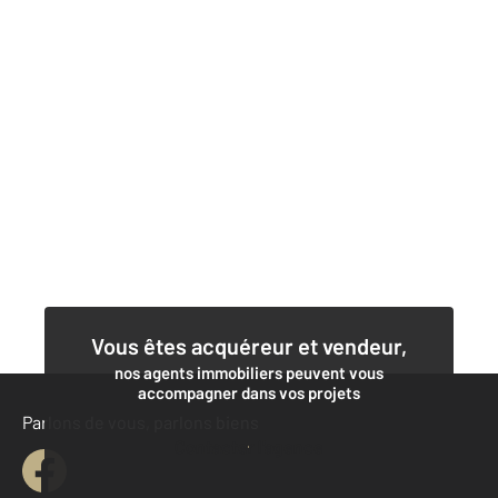
Vous êtes acquéreur et vendeur,
nos agents immobiliers peuvent vous
accompagner dans vos projets
Parlons de vous, parlons biens
Contacter l'agence