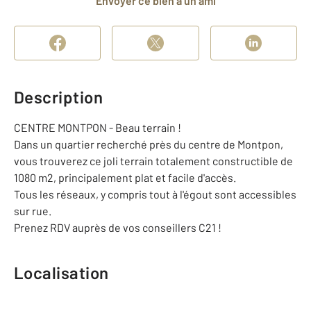
Envoyer ce bien à un ami
Description
CENTRE MONTPON - Beau terrain !
Dans un quartier recherché près du centre de Montpon,
vous trouverez ce joli terrain totalement constructible de
1080 m2, principalement plat et facile d'accès.
Tous les réseaux, y compris tout à l'égout sont accessibles
sur rue.
Prenez RDV auprès de vos conseillers C21 !
Localisation