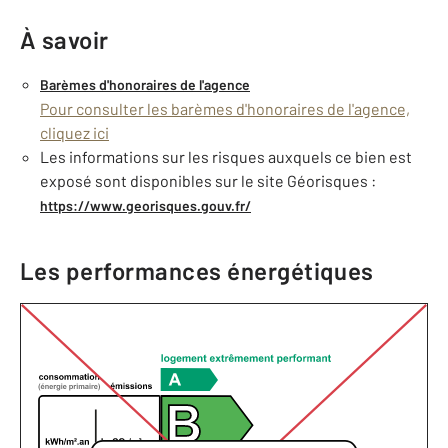
À savoir
Barèmes d'honoraires de l'agence
Pour consulter les barèmes d'honoraires de l'agence,
cliquez ici
Les informations sur les risques auxquels ce bien est
exposé sont disponibles sur le site Géorisques :
https://www.georisques.gouv.fr/
Les performances énergétiques