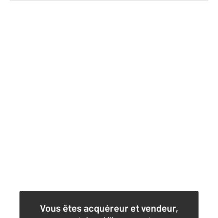
Vous êtes acquéreur et vendeur,