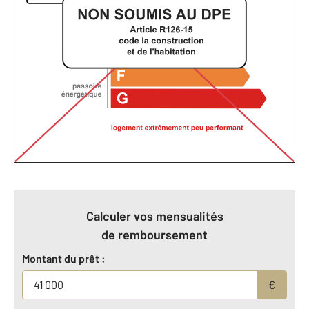
Calculer vos mensualités
de remboursement
Montant du prêt :
€