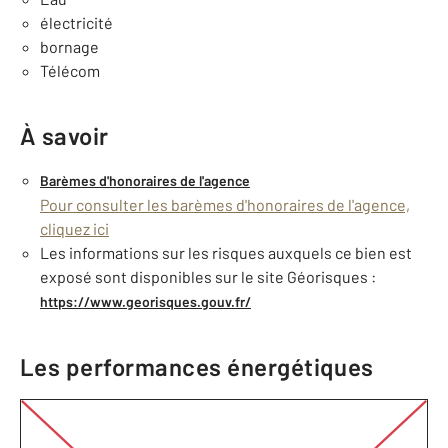
électricité
bornage
Télécom
À savoir
Barèmes d'honoraires de l'agence
Pour consulter les barèmes d'honoraires de l'agence,
cliquez ici
Les informations sur les risques auxquels ce bien est
exposé sont disponibles sur le site Géorisques :
https://www.georisques.gouv.fr/
Les performances énergétiques