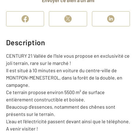
Envoyer ce bien à un ami
Description
CENTURY 21 Vallée de l'Isle vous propose en exclusivité ce
joli terrain, rare sur le marché !
Il est situé à 10 minutes en voiture du centre-ville de
MONTPON-MENESTEROL, dans la forêt de la double, en
campagne.
Ce terrain propose environ 5500 m² de surface
entièrement constructible et boisée.
Beaucoup d'essences, notamment des chênes sont
présents sur le terrain.
L'eau et l'électricité passent devant ainsi que le téléphone.
A venir visiter !