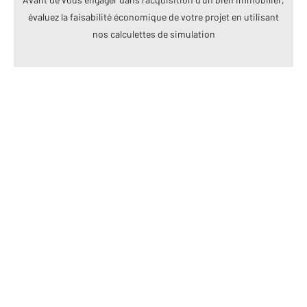
évaluez la faisabilité économique de votre projet en utilisant
nos calculettes de simulation