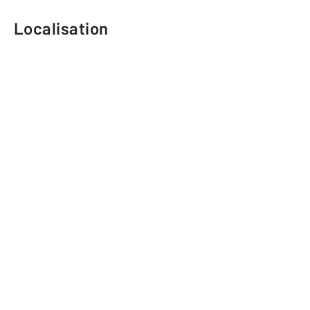
Localisation