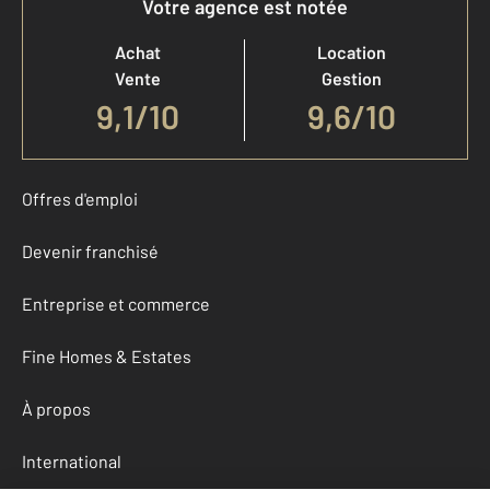
Votre agence est notée
Achat
Location
Vente
Gestion
9,1
/
10
9,6/10
Offres d'emploi
Devenir franchisé
Entreprise et commerce
Fine Homes & Estates
À propos
International