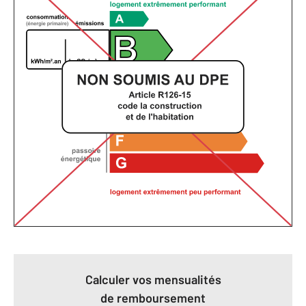
Calculer vos mensualités
de remboursement