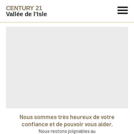
CENTURY 21
Vallée de l'Isle
Nous sommes très heureux de votre
confiance et de pouvoir vous aider.
Nous restons joignables au