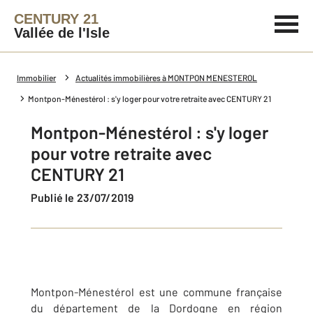
CENTURY 21
Vallée de l'Isle
Immobilier
Actualités immobilières à MONTPON MENESTEROL
Montpon-Ménestérol : s'y loger pour votre retraite avec CENTURY 21
Montpon-Ménestérol : s'y loger
pour votre retraite avec
CENTURY 21
Publié le 23/07/2019
Montpon-Ménestérol est une commune française
du département de la Dordogne en région