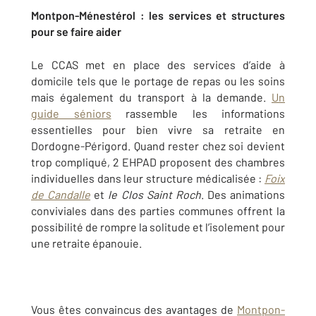
Montpon-Ménestérol : les services et structures
pour se faire aider
Le CCAS met en place des services d’aide à
domicile tels que le portage de repas ou les soins
mais également du transport à la demande.
Un
guide séniors
rassemble les informations
essentielles pour bien vivre sa retraite en
Dordogne-Périgord. Quand rester chez soi devient
trop compliqué, 2 EHPAD proposent des chambres
individuelles dans leur structure médicalisée :
Foix
de Candalle
et
le Clos Saint Roch
. Des animations
conviviales dans des parties communes offrent la
possibilité de rompre la solitude et l’isolement pour
une retraite épanouie.
Vous êtes convaincus des avantages de
Montpon-