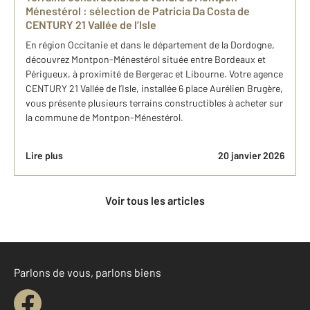
Ménestérol : sélection de Patricia Da Costa de
CENTURY 21 Vallée de l’Isle
En région Occitanie et dans le département de la Dordogne,
découvrez Montpon-Ménestérol située entre Bordeaux et
Périgueux, à proximité de Bergerac et Libourne. Votre agence
CENTURY 21 Vallée de l’Isle, installée 6 place Aurélien Brugère,
vous présente plusieurs terrains constructibles à acheter sur
la commune de Montpon-Ménestérol.
Lire plus
20 janvier 2026
Voir tous les articles
Parlons de vous, parlons biens