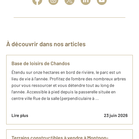
À découvrir dans nos articles
Base de loisirs de Chandos
Étendu sur onze hectares en bord de rivière, le parc est un
lieu de vie à l'année. Profitez de l'ombre des nombreux arbres
pour vous ressourcer et vous détendre tout au long de
l'année. Accessible à pied depuis la passerelle située en
centre ville Rue de la salle (perpendiculaire à ...
Lire plus
23 juin 2026
Terrains constructibles à vendre à Montpon-