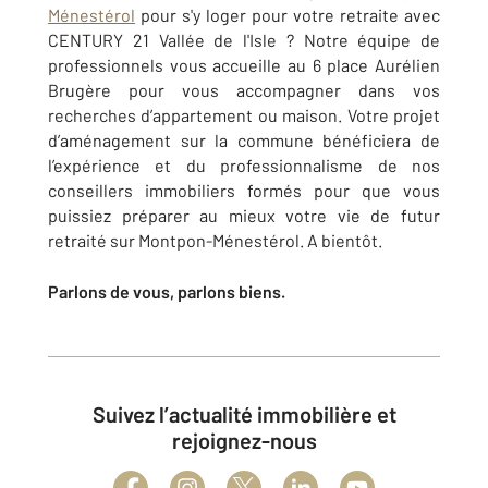
Ménestérol
pour s'y loger pour votre retraite avec
CENTURY 21 Vallée de l'Isle ? Notre équipe de
professionnels vous accueille au 6 place Aurélien
Brugère pour vous accompagner dans vos
recherches d’appartement ou maison. Votre projet
d’aménagement sur la commune bénéficiera de
l’expérience et du professionnalisme de nos
conseillers immobiliers formés pour que vous
puissiez préparer au mieux votre vie de futur
retraité sur Montpon-Ménestérol. A bientôt.
Parlons de vous, parlons biens.
Suivez l’actualité immobilière et
rejoignez-nous