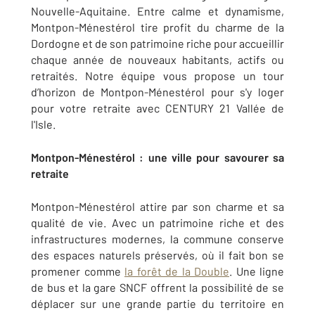
Nouvelle-Aquitaine. Entre calme et dynamisme,
Montpon-Ménestérol tire profit du charme de la
Dordogne et de son patrimoine riche pour accueillir
chaque année de nouveaux habitants, actifs ou
retraités. Notre équipe vous propose un tour
d’horizon de Montpon-Ménestérol pour s'y loger
pour votre retraite avec CENTURY 21 Vallée de
l'Isle.
Montpon-Ménestérol : une ville pour savourer sa
retraite
Montpon-Ménestérol attire par son charme et sa
qualité de vie. Avec un patrimoine riche et des
infrastructures modernes, la commune conserve
des espaces naturels préservés, où il fait bon se
promener comme
la forêt de la Double
. Une ligne
de bus et la gare SNCF offrent la possibilité de se
déplacer sur une grande partie du territoire en